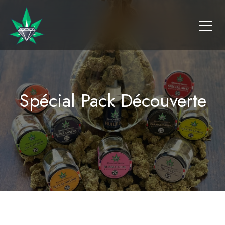
Spécial Pack Découverte