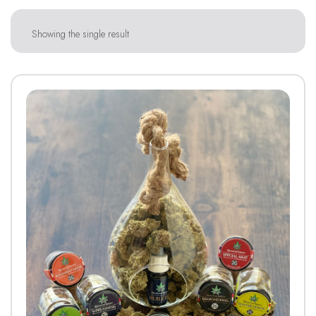
Showing the single result