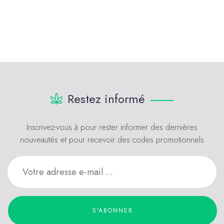
Restez informé
Inscrivez-vous à pour rester informer des dernières
nouveautés et pour recevoir des codes promotionnels
S'ABONNER