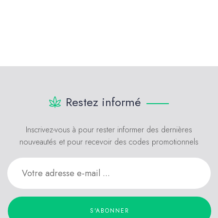
Restez informé
Inscrivez-vous à pour rester informer des dernières
nouveautés et pour recevoir des codes promotionnels
S'ABONNER