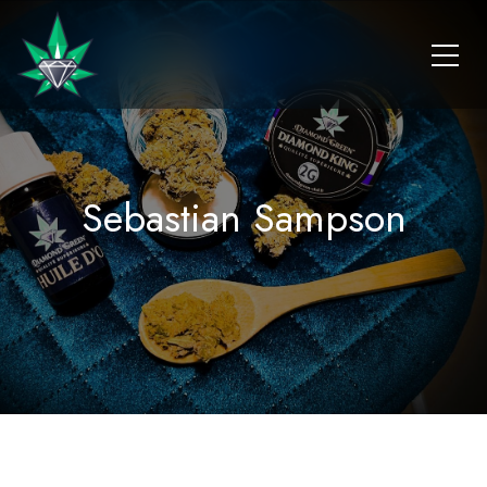
Sebastian Sampson